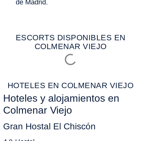
de Madrid.
ESCORTS DISPONIBLES EN
COLMENAR VIEJO
HOTELES EN COLMENAR VIEJO
Hoteles y alojamientos en
Colmenar Viejo
Gran Hostal El Chiscón