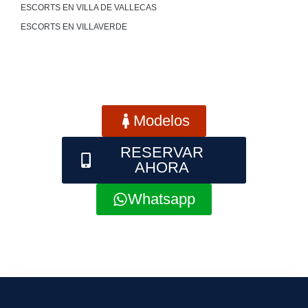
ESCORTS EN VILLA DE VALLECAS
ESCORTS EN VILLAVERDE
Modelos
RESERVAR
AHORA
Whatsapp