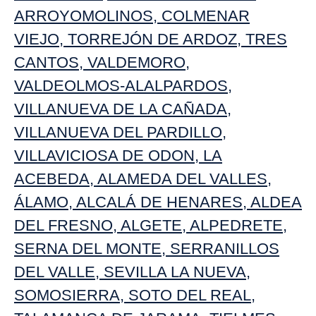
ARROYOMOLINOS
,
COLMENAR
VIEJO
,
TORREJÓN DE ARDOZ
,
TRES
CANTOS
,
VALDEMORO
,
VALDEOLMOS-ALALPARDOS
,
VILLANUEVA DE LA CAÑADA
,
VILLANUEVA DEL PARDILLO
,
VILLAVICIOSA DE ODON
,
LA
ACEBEDA
,
ALAMEDA DEL VALLES
,
ÁLAMO
,
ALCALÁ DE HENARES
,
ALDEA
DEL FRESNO
,
ALGETE
,
ALPEDRETE
,
SERNA DEL MONTE
,
SERRANILLOS
DEL VALLE
,
SEVILLA LA NUEVA
,
SOMOSIERRA
,
SOTO DEL REAL
,