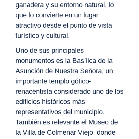
ganadera y su entorno natural
, lo
que lo convierte en un lugar
atractivo desde el punto de vista
turístico y cultural.
Uno de sus principales
monumentos es la
Basílica de la
Asunción de Nuestra Señora
, un
importante templo gótico-
renacentista considerado uno de los
edificios históricos más
representativos del municipio.
También es relevante el
Museo de
la Villa de Colmenar Viejo
, donde