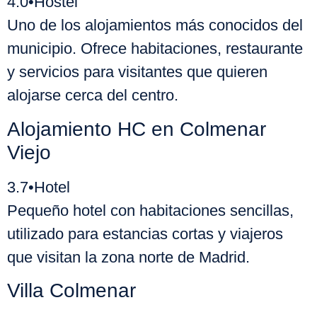
4.0
•
Hostel
Uno de los alojamientos más conocidos del
municipio. Ofrece habitaciones, restaurante
y servicios para visitantes que quieren
alojarse cerca del centro.
Alojamiento HC en Colmenar
Viejo
3.7
•
Hotel
Pequeño hotel con habitaciones sencillas,
utilizado para estancias cortas y viajeros
que visitan la zona norte de Madrid.
Villa Colmenar