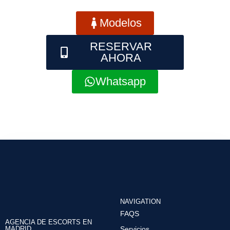
Modelos
RESERVAR
AHORA
Whatsapp
NAVIGATION
FAQS
AGENCIA DE ESCORTS EN
MADRID
Servicios