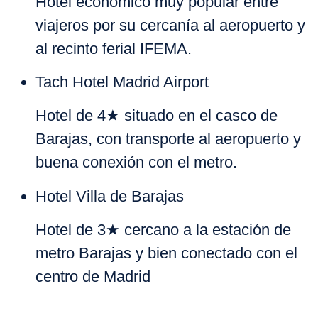
Hotel económico muy popular entre
viajeros por su cercanía al aeropuerto y
al recinto ferial IFEMA.
Tach Hotel Madrid Airport
Hotel de 4★ situado en el casco de
Barajas, con transporte al aeropuerto y
buena conexión con el metro.
Hotel Villa de Barajas
Hotel de 3★ cercano a la estación de
metro Barajas y bien conectado con el
centro de Madrid