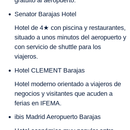
gratuito al aeropuerto.
Senator Barajas Hotel
Hotel de 4★ con piscina y restaurantes,
situado a unos minutos del aeropuerto y
con servicio de shuttle para los
viajeros.
Hotel CLEMENT Barajas
Hotel moderno orientado a viajeros de
negocios y visitantes que acuden a
ferias en IFEMA.
ibis Madrid Aeropuerto Barajas