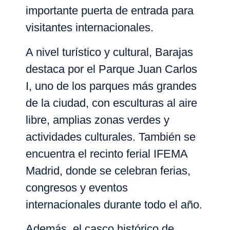
importante puerta de entrada para
visitantes internacionales.
A nivel turístico y cultural, Barajas
destaca por el
Parque Juan Carlos
I
, uno de los parques más grandes
de la ciudad, con esculturas al aire
libre, amplias zonas verdes y
actividades culturales. También se
encuentra el recinto ferial
IFEMA
Madrid
, donde se celebran ferias,
congresos y eventos
internacionales durante todo el año.
Además, el
casco histórico de