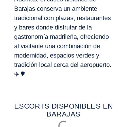
Barajas
conserva un ambiente
tradicional con plazas, restaurantes
y bares donde disfrutar de la
gastronomía madrileña, ofreciendo
al visitante una combinación de
modernidad, espacios verdes y
tradición local
cerca del aeropuerto.
✈️🌳
ESCORTS DISPONIBLES EN
BARAJAS