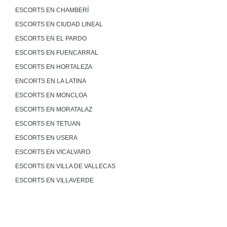
ESCORTS EN CHAMBERÍ
ESCORTS EN CIUDAD LINEAL
ESCORTS EN EL PARDO
ESCORTS EN FUENCARRAL
ESCORTS EN HORTALEZA
ENCORTS EN LA LATINA
ESCORTS EN MONCLOA
ESCORTS EN MORATALAZ
ESCORTS EN TETUAN
ESCORTS EN USERA
ESCORTS EN VICALVARO
ESCORTS EN VILLA DE VALLECAS
ESCORTS EN VILLAVERDE