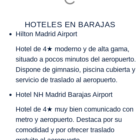
HOTELES EN BARAJAS
Hilton Madrid Airport
Hotel de 4★ moderno y de alta gama,
situado a pocos minutos del aeropuerto.
Dispone de gimnasio, piscina cubierta y
servicio de traslado al aeropuerto.
Hotel NH Madrid Barajas Airport
Hotel de 4★ muy bien comunicado con
metro y aeropuerto. Destaca por su
comodidad y por ofrecer traslado