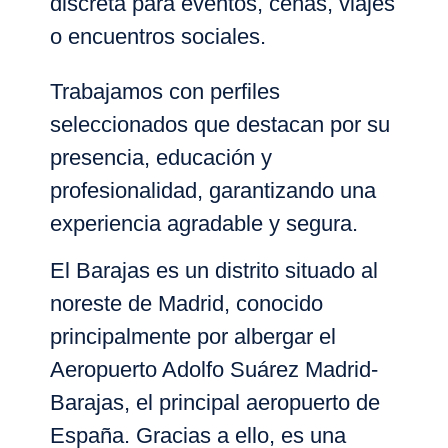
discreta para eventos, cenas, viajes
o encuentros sociales.
Trabajamos con perfiles
seleccionados que destacan por su
presencia, educación y
profesionalidad, garantizando una
experiencia agradable y segura.
El
Barajas
es un distrito situado al
noreste de
Madrid
, conocido
principalmente por albergar el
Aeropuerto Adolfo Suárez Madrid-
Barajas
, el principal aeropuerto de
España. Gracias a ello, es una