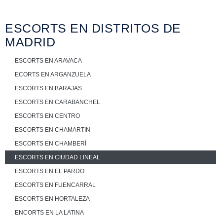
ESCORTS EN DISTRITOS DE
MADRID
ESCORTS EN ARAVACA
ECORTS EN ARGANZUELA
ESCORTS EN BARAJAS
ESCORTS EN CARABANCHEL
ESCORTS EN CENTRO
ESCORTS EN CHAMARTIN
ESCORTS EN CHAMBERÍ
ESCORTS EN CIUDAD LINEAL
ESCORTS EN EL PARDO
ESCORTS EN FUENCARRAL
ESCORTS EN HORTALEZA
ENCORTS EN LA LATINA