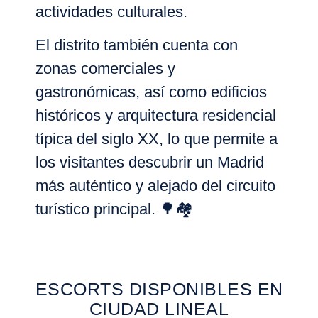
actividades culturales.
El distrito también cuenta con
zonas comerciales y
gastronómicas, así como edificios
históricos y arquitectura residencial
típica del siglo XX, lo que permite a
los visitantes
descubrir un Madrid
más auténtico y alejado del circuito
turístico principal
. 🌳🏘️
ESCORTS DISPONIBLES EN
CIUDAD LINEAL