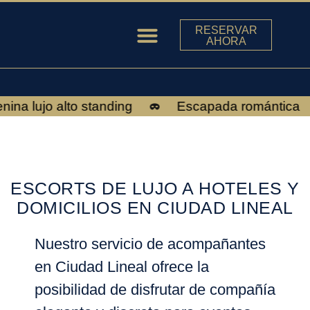
RESERVAR
AHORA
ESCORTS EN MADRID
na lujo alto standing
Escapada romántica
ESCORTS DE LUJO A HOTELES Y
DOMICILIOS EN CIUDAD LINEAL
Nuestro servicio de acompañantes
en Ciudad Lineal ofrece la
posibilidad de disfrutar de compañía