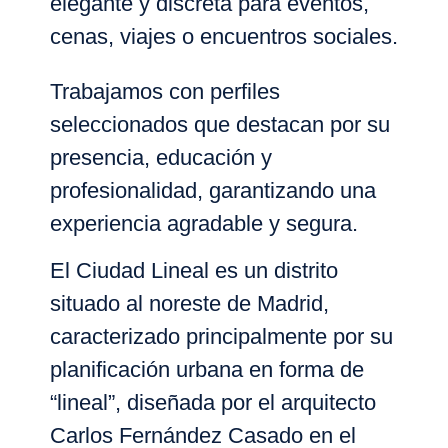
elegante y discreta para eventos,
cenas, viajes o encuentros sociales.
Trabajamos con perfiles
seleccionados que destacan por su
presencia, educación y
profesionalidad, garantizando una
experiencia agradable y segura.
El
Ciudad Lineal
es un distrito
situado al noreste de
Madrid
,
caracterizado principalmente por su
planificación urbana en forma de
“lineal”, diseñada por el arquitecto
Carlos Fernández Casado
en el