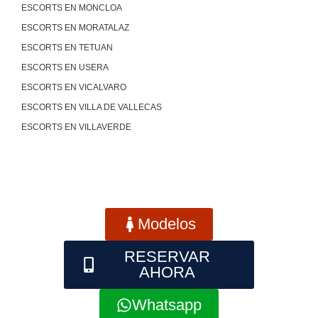
ESCORTS EN MONCLOA
ESCORTS EN MORATALAZ
ESCORTS EN TETUAN
ESCORTS EN USERA
ESCORTS EN VICALVARO
ESCORTS EN VILLA DE VALLECAS
ESCORTS EN VILLAVERDE
Modelos
RESERVAR
AHORA
Whatsapp