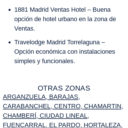
1881 Madrid Ventas Hotel
– Buena
opción de hotel urbano en la zona de
Ventas.
Travelodge Madrid Torrelaguna
–
Opción económica con instalaciones
simples y funcionales.
OTRAS ZONAS
ARGANZUELA
,
BARAJAS
,
CARABANCHEL
,
CENTRO
,
CHAMARTIN
,
CHAMBERÍ
,
CIUDAD LINEAL
,
FUENCARRAL
,
EL PARDO
,
HORTALEZA
,