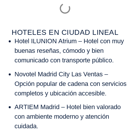
HOTELES EN CIUDAD LINEAL
Hotel ILUNION Atrium
– Hotel con muy
buenas reseñas, cómodo y bien
comunicado con transporte público.
Novotel Madrid City Las Ventas
–
Opción popular de cadena con servicios
completos y ubicación accesible.
ARTIEM Madrid
– Hotel bien valorado
con ambiente moderno y atención
cuidada.