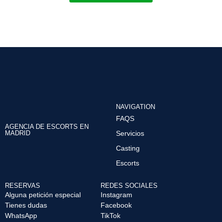
NAVIGATION
FAQS
AGENCIA DE ESCORTS EN
MADRID
Servicios
Casting
Escorts
RESERVAS
REDES SOCIALES
Alguna petición especial
Instagram
Tienes dudas
Facebook
WhatsApp
TikTok