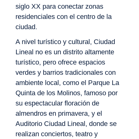
siglo XX para conectar zonas
residenciales con el centro de la
ciudad.
A nivel turístico y cultural, Ciudad
Lineal no es un distrito altamente
turístico, pero ofrece
espacios
verdes y barrios tradicionales con
ambiente local
, como el
Parque La
Quinta de los Molinos
, famoso por
su espectacular floración de
almendros en primavera, y el
Auditorio Ciudad Lineal
, donde se
realizan conciertos, teatro y