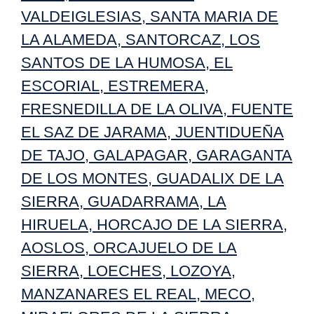
VALDEIGLESIAS
,
SANTA MARIA DE
LA ALAMEDA
,
SANTORCAZ
,
LOS
SANTOS DE LA HUMOSA
,
EL
ESCORIAL
,
ESTREMERA
,
FRESNEDILLA DE LA OLIVA
,
FUENTE
EL SAZ DE JARAMA
,
JUENTIDUEÑA
DE TAJO
,
GALAPAGAR
,
GARAGANTA
DE LOS MONTES
,
GUADALIX DE LA
SIERRA
,
GUADARRAMA
,
LA
HIRUELA
,
HORCAJO DE LA SIERRA
,
AOSLOS
,
ORCAJUELO DE LA
SIERRA
,
LOECHES
,
LOZOYA
,
MANZANARES EL REAL
,
MECO
,