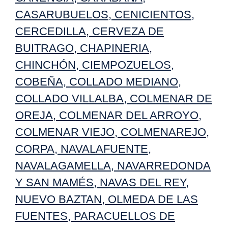
CASARUBUELOS
,
CENICIENTOS
,
CERCEDILLA
,
CERVEZA DE
BUITRAGO
,
CHAPINERIA
,
CHINCHÓN
,
CIEMPOZUELOS
,
COBEÑA
,
COLLADO MEDIANO
,
COLLADO VILLALBA
,
COLMENAR DE
OREJA
,
COLMENAR DEL ARROYO
,
COLMENAR VIEJO
,
COLMENAREJO
,
CORPA
,
NAVALAFUENTE
,
NAVALAGAMELLA
,
NAVARREDONDA
Y SAN MAMÉS
,
NAVAS DEL REY
,
NUEVO BAZTAN
,
OLMEDA DE LAS
FUENTES
,
PARACUELLOS DE