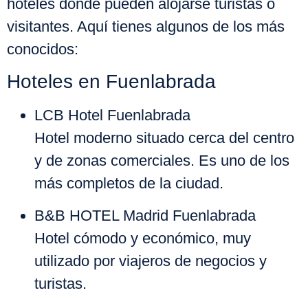
hoteles donde pueden alojarse turistas o
visitantes. Aquí tienes
algunos de los más
conocidos
:
Hoteles en Fuenlabrada
LCB Hotel Fuenlabrada
Hotel moderno situado cerca del centro
y de zonas comerciales. Es uno de los
más completos de la ciudad.
B&B HOTEL Madrid Fuenlabrada
Hotel cómodo y económico, muy
utilizado por viajeros de negocios y
turistas.