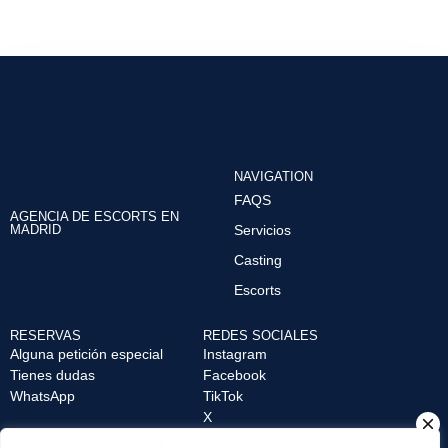
NAVIGATION
FAQS
AGENCIA DE ESCORTS EN
MADRID
Servicios
Casting
Escorts
RESERVAS
REDES SOCIALES
Alguna petición especial
Instagram
Tienes dudas
Facebook
WhatsApp
TikTok
X