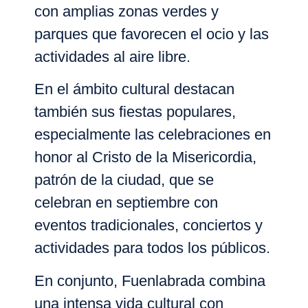
con amplias zonas verdes y
parques que favorecen el ocio y las
actividades al aire libre.
En el ámbito cultural destacan
también sus fiestas populares,
especialmente las celebraciones en
honor al Cristo de la Misericordia,
patrón de la ciudad, que se
celebran en septiembre con
eventos tradicionales, conciertos y
actividades para todos los públicos.
En conjunto, Fuenlabrada combina
una intensa vida cultural con