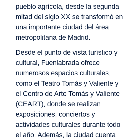
pueblo agrícola, desde la segunda
mitad del siglo XX se transformó en
una importante ciudad del área
metropolitana de Madrid.
Desde el punto de vista turístico y
cultural,
Fuenlabrada
ofrece
numerosos espacios culturales,
como el Teatro Tomás y Valiente y
el Centro de Arte Tomás y Valiente
(CEART), donde se realizan
exposiciones, conciertos y
actividades culturales durante todo
el año. Además, la ciudad cuenta