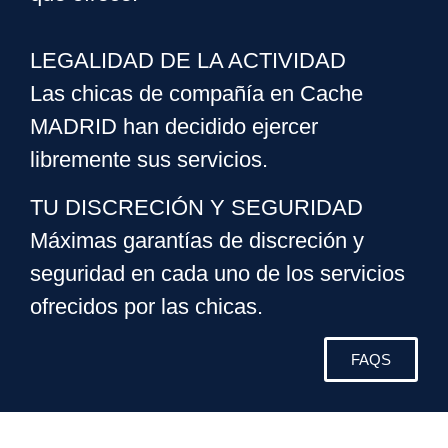
LEGALIDAD DE LA ACTIVIDAD
Las chicas de compañía en Cache
MADRID han decidido ejercer
libremente sus servicios.
TU DISCRECIÓN Y SEGURIDAD
Máximas garantías de discreción y
seguridad en cada uno de los servicios
ofrecidos por las chicas.
FAQS