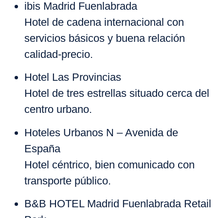
ibis Madrid Fuenlabrada
Hotel de cadena internacional con
servicios básicos y buena relación
calidad-precio.
Hotel Las Provincias
Hotel de tres estrellas situado cerca del
centro urbano.
Hoteles Urbanos N – Avenida de
España
Hotel céntrico, bien comunicado con
transporte público.
B&B HOTEL Madrid Fuenlabrada Retail