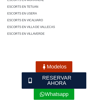
ESCORTS EN MORATALAZ
ESCORTS EN TETUAN
ESCORTS EN USERA
ESCORTS EN VICALVARO
ESCORTS EN VILLA DE VALLECAS
ESCORTS EN VILLAVERDE
Modelos
RESERVAR
AHORA
Whatsapp