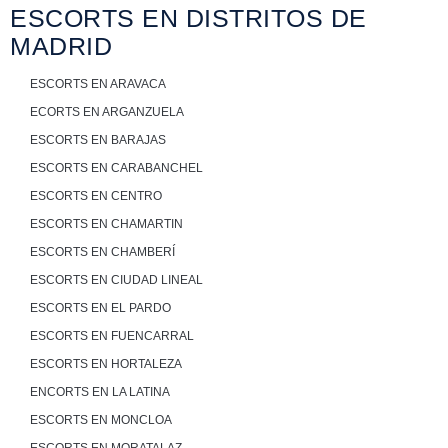
ESCORTS EN DISTRITOS DE
MADRID
ESCORTS EN ARAVACA
ECORTS EN ARGANZUELA
ESCORTS EN BARAJAS
ESCORTS EN CARABANCHEL
ESCORTS EN CENTRO
ESCORTS EN CHAMARTIN
ESCORTS EN CHAMBERÍ
ESCORTS EN CIUDAD LINEAL
ESCORTS EN EL PARDO
ESCORTS EN FUENCARRAL
ESCORTS EN HORTALEZA
ENCORTS EN LA LATINA
ESCORTS EN MONCLOA