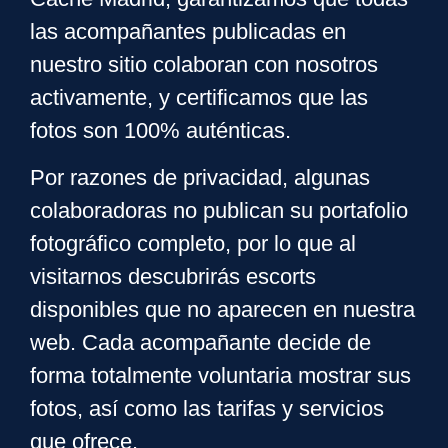
las acompañantes publicadas en
nuestro sitio colaboran con nosotros
activamente, y certificamos que las
fotos son 100% auténticas.
Por razones de privacidad, algunas
colaboradoras no publican su portafolio
fotográfico completo, por lo que al
visitarnos descubrirás escorts
disponibles que no aparecen en nuestra
web. Cada acompañante decide de
forma totalmente voluntaria mostrar sus
fotos, así como las tarifas y servicios
que ofrece.