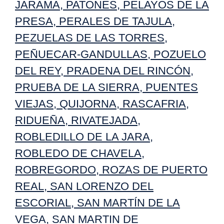
JARAMA
,
PATONES
,
PELAYOS DE LA
PRESA
,
PERALES DE TAJULA
,
PEZUELAS DE LAS TORRES
,
PEÑUECAR-GANDULLAS
,
POZUELO
DEL REY
,
PRADENA DEL RINCÓN
,
PRUEBA DE LA SIERRA
,
PUENTES
VIEJAS
,
QUIJORNA
,
RASCAFRIA
,
RIDUEÑA
,
RIVATEJADA
,
ROBLEDILLO DE LA JARA
,
ROBLEDO DE CHAVELA
,
ROBREGORDO
,
ROZAS DE PUERTO
REAL
,
SAN LORENZO DEL
ESCORIAL
,
SAN MARTÍN DE LA
VEGA
,
SAN MARTIN DE