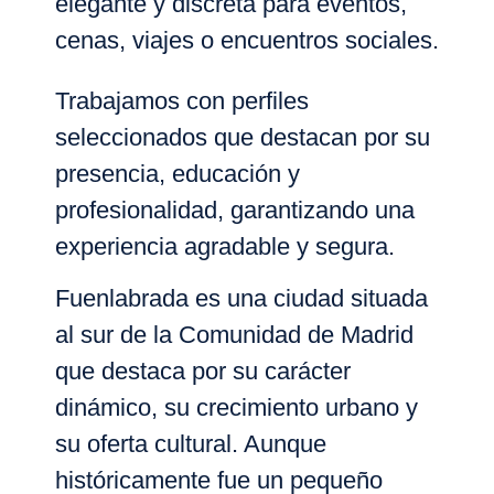
elegante y discreta para eventos,
cenas, viajes o encuentros sociales.
Trabajamos con perfiles
seleccionados que destacan por su
presencia, educación y
profesionalidad, garantizando una
experiencia agradable y segura.
Fuenlabrada
es una ciudad situada
al sur de la Comunidad de Madrid
que destaca por su carácter
dinámico, su crecimiento urbano y
su oferta cultural. Aunque
históricamente fue un pequeño