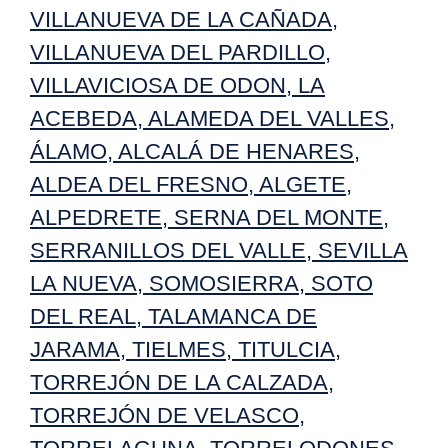
VILLANUEVA DE LA CAÑADA
,
VILLANUEVA DEL PARDILLO
,
VILLAVICIOSA DE ODON
,
LA
ACEBEDA
,
ALAMEDA DEL VALLES
,
ÁLAMO
,
ALCALÁ DE HENARES
,
ALDEA DEL FRESNO
,
ALGETE
,
ALPEDRETE
,
SERNA DEL MONTE
,
SERRANILLOS DEL VALLE
,
SEVILLA
LA NUEVA
,
SOMOSIERRA
,
SOTO
DEL REAL
,
TALAMANCA DE
JARAMA
,
TIELMES
,
TITULCIA
,
TORREJÓN DE LA CALZADA
,
TORREJÓN DE VELASCO
,