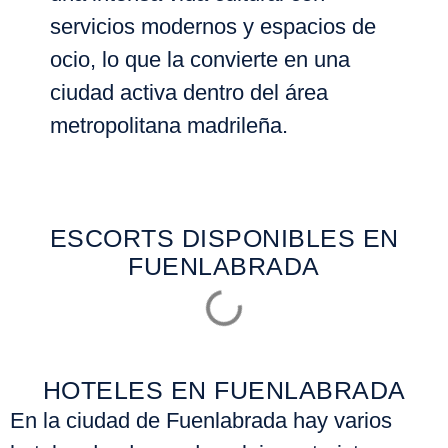
servicios modernos y espacios de
ocio, lo que la convierte en una
ciudad activa dentro del área
metropolitana madrileña.
ESCORTS DISPONIBLES EN
FUENLABRADA
HOTELES EN FUENLABRADA
En la ciudad de
Fuenlabrada
hay varios