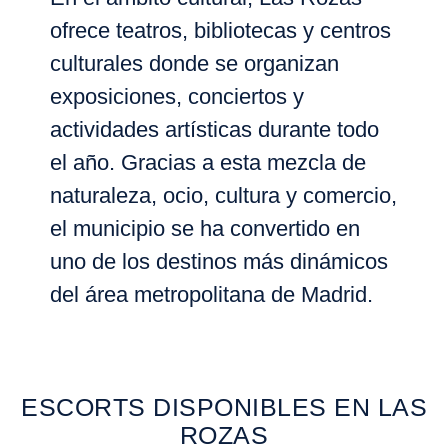
ofrece teatros, bibliotecas y centros
culturales donde se organizan
exposiciones, conciertos y
actividades artísticas
durante todo
el año. Gracias a esta mezcla de
naturaleza, ocio, cultura y comercio
,
el municipio se ha convertido en
uno de los destinos más dinámicos
del área metropolitana de Madrid.
ESCORTS DISPONIBLES EN LAS
ROZAS