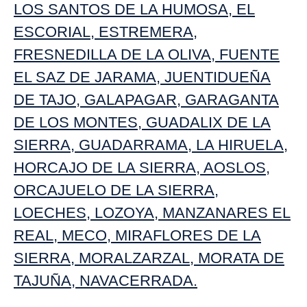
LOS SANTOS DE LA HUMOSA
,
EL
ESCORIAL
,
ESTREMERA
,
FRESNEDILLA DE LA OLIVA
,
FUENTE
EL SAZ DE JARAMA
,
JUENTIDUEÑA
DE TAJO
,
GALAPAGAR
,
GARAGANTA
DE LOS MONTES
,
GUADALIX DE LA
SIERRA
,
GUADARRAMA
,
LA HIRUELA
,
HORCAJO DE LA SIERRA
,
AOSLOS
,
ORCAJUELO DE LA SIERRA
,
LOECHES
,
LOZOYA
,
MANZANARES EL
REAL
,
MECO
,
MIRAFLORES DE LA
SIERRA
,
MORALZARZAL
,
MORATA DE
TAJUÑA
,
NAVACERRADA
.