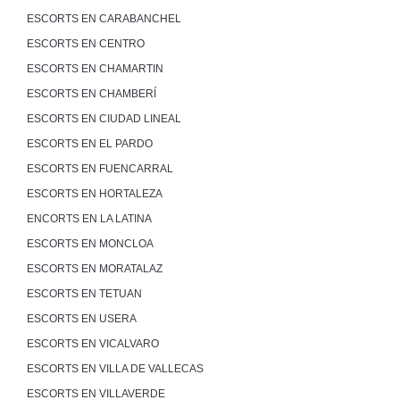
ESCORTS EN CARABANCHEL
ESCORTS EN CENTRO
ESCORTS EN CHAMARTIN
ESCORTS EN CHAMBERÍ
ESCORTS EN CIUDAD LINEAL
ESCORTS EN EL PARDO
ESCORTS EN FUENCARRAL
ESCORTS EN HORTALEZA
ENCORTS EN LA LATINA
ESCORTS EN MONCLOA
ESCORTS EN MORATALAZ
ESCORTS EN TETUAN
ESCORTS EN USERA
ESCORTS EN VICALVARO
ESCORTS EN VILLA DE VALLECAS
ESCORTS EN VILLAVERDE