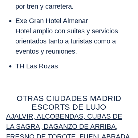
por tren y carretera.
Exe Gran Hotel Almenar
Hotel amplio con suites y servicios
orientados tanto a turistas como a
eventos y reuniones.
TH Las Rozas
OTRAS CIUDADES MADRID
ESCORTS DE LUJO
AJALVIR
,
ALCOBENDAS
,
CUBAS DE
LA SAGRA
,
DAGANZO DE ARRIBA,
FRESNO DE TOROTE
,
FUENLABRADA
,