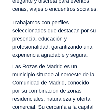
elegante y discreta para eventos,
cenas, viajes o encuentros sociales.
Trabajamos con perfiles
seleccionados que destacan por su
presencia, educación y
profesionalidad, garantizando una
experiencia agradable y segura.
Las Rozas de Madrid es un
municipio situado al noroeste de la
Comunidad de Madrid, conocido
por su combinación de
zonas
residenciales, naturaleza y oferta
comercial
. Su cercanía a la capital