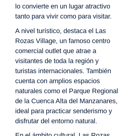
lo convierte en un lugar atractivo
tanto para vivir como para visitar.
A nivel turístico, destaca el
Las
Rozas Village
, un famoso centro
comercial outlet que atrae a
visitantes de toda la región y
turistas internacionales. También
cuenta con amplios espacios
naturales como el
Parque Regional
de la Cuenca Alta del Manzanares
,
ideal para practicar senderismo y
disfrutar del entorno natural.
En el ámbito cultural, Las Rozas