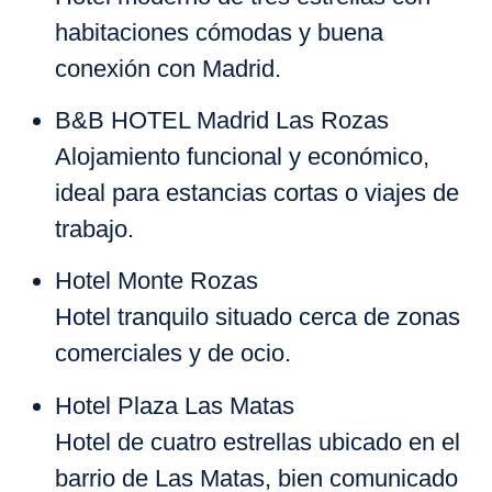
habitaciones cómodas y buena
conexión con Madrid.
B&B HOTEL Madrid Las Rozas
Alojamiento funcional y económico,
ideal para estancias cortas o viajes de
trabajo.
Hotel Monte Rozas
Hotel tranquilo situado cerca de zonas
comerciales y de ocio.
Hotel Plaza Las Matas
Hotel de cuatro estrellas ubicado en el
barrio de Las Matas, bien comunicado