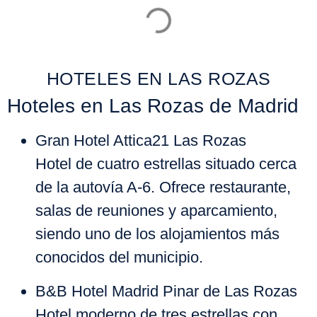
HOTELES EN LAS ROZAS
Hoteles en Las Rozas de Madrid
Gran Hotel Attica21 Las Rozas
Hotel de cuatro estrellas situado cerca
de la autovía A-6. Ofrece restaurante,
salas de reuniones y aparcamiento,
siendo uno de los alojamientos más
conocidos del municipio.
B&B Hotel Madrid Pinar de Las Rozas
Hotel moderno de tres estrellas con