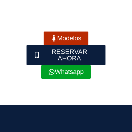
Modelos
RESERVAR
AHORA
Whatsapp