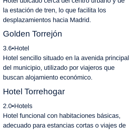
Hotel ubicado cerca del centro urbano y de
la estación de tren, lo que facilita los
desplazamientos hacia Madrid.
Golden Torrejón
3.6
•
Hotel
Hotel sencillo situado en la avenida principal
del municipio, utilizado por viajeros que
buscan alojamiento económico.
Hotel Torrehogar
2.0
•
Hotels
Hotel funcional con habitaciones básicas,
adecuado para estancias cortas o viajes de