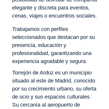
elegante y discreta para eventos,
cenas, viajes o encuentros sociales.
Trabajamos con perfiles
seleccionados que destacan por su
presencia, educación y
profesionalidad, garantizando una
experiencia agradable y segura.
Torrejón de Ardoz
es un municipio
situado al este de Madrid, conocido
por su crecimiento urbano, su oferta
de ocio y sus espacios culturales.
Su cercanía al
aeropuerto de