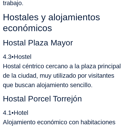
trabajo.
Hostales y alojamientos
económicos
Hostal Plaza Mayor
4.3
•
Hostel
Hostal céntrico cercano a la plaza principal
de la ciudad, muy utilizado por visitantes
que buscan alojamiento sencillo.
Hostal Porcel Torrejón
4.1
•
Hotel
Alojamiento económico con habitaciones