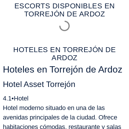
ESCORTS DISPONIBLES EN
TORREJÓN DE ARDOZ
HOTELES EN TORREJÓN DE
ARDOZ
Hoteles en Torrejón de Ardoz
Hotel Asset Torrejón
4.1
•
Hotel
Hotel moderno situado en una de las
avenidas principales de la ciudad. Ofrece
habitaciones cómodas, restaurante y salas