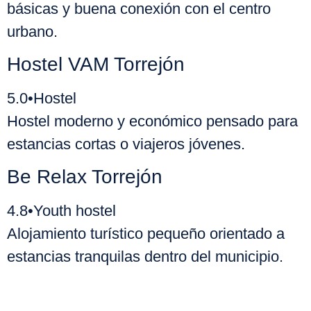
básicas y buena conexión con el centro
urbano.
Hostel VAM Torrejón
5.0
•
Hostel
Hostel moderno y económico pensado para
estancias cortas o viajeros jóvenes.
Be Relax Torrejón
4.8
•
Youth hostel
Alojamiento turístico pequeño orientado a
estancias tranquilas dentro del municipio.