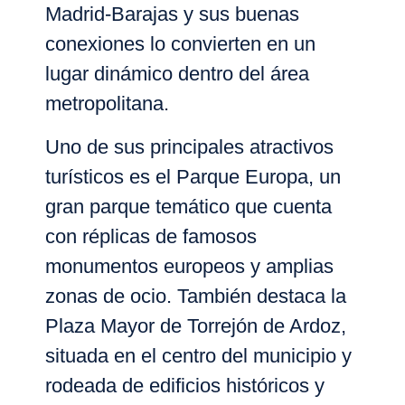
Madrid-Barajas
y sus buenas
conexiones lo convierten en un
lugar dinámico dentro del área
metropolitana.
Uno de sus principales atractivos
turísticos es el
Parque Europa
, un
gran parque temático que cuenta
con réplicas de famosos
monumentos europeos y amplias
zonas de ocio. También destaca la
Plaza Mayor de Torrejón de Ardoz
,
situada en el centro del municipio y
rodeada de edificios históricos y