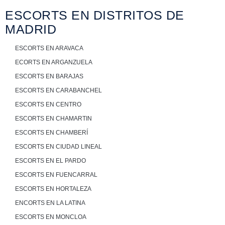
ESCORTS EN DISTRITOS DE
MADRID
ESCORTS EN ARAVACA
ECORTS EN ARGANZUELA
ESCORTS EN BARAJAS
ESCORTS EN CARABANCHEL
ESCORTS EN CENTRO
ESCORTS EN CHAMARTIN
ESCORTS EN CHAMBERÍ
ESCORTS EN CIUDAD LINEAL
ESCORTS EN EL PARDO
ESCORTS EN FUENCARRAL
ESCORTS EN HORTALEZA
ENCORTS EN LA LATINA
ESCORTS EN MONCLOA