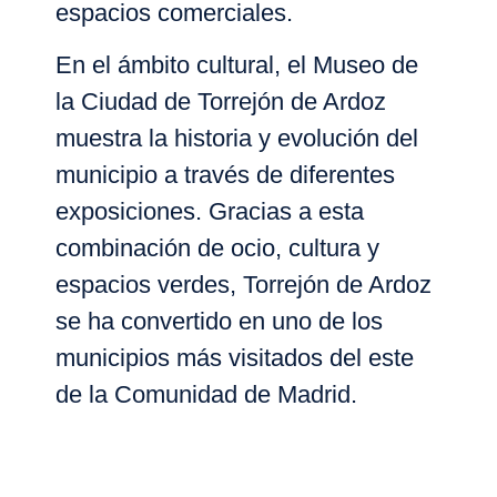
espacios comerciales.
En el ámbito cultural, el
Museo de
la Ciudad de Torrejón de Ardoz
muestra la historia y evolución del
municipio a través de diferentes
exposiciones. Gracias a esta
combinación de
ocio, cultura y
espacios verdes
, Torrejón de Ardoz
se ha convertido en uno de los
municipios más visitados del este
de la Comunidad de Madrid.