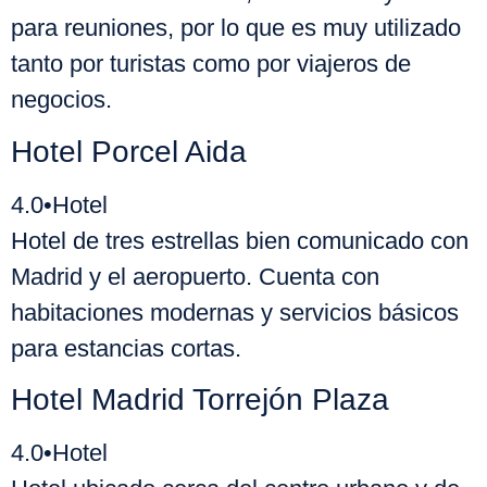
para reuniones, por lo que es muy utilizado
tanto por turistas como por viajeros de
negocios.
Hotel Porcel Aida
4.0
•
Hotel
Hotel de tres estrellas bien comunicado con
Madrid y el aeropuerto. Cuenta con
habitaciones modernas y servicios básicos
para estancias cortas.
Hotel Madrid Torrejón Plaza
4.0
•
Hotel