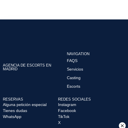
NAVIGATION
FAQS
AGENCIA DE ESCORTS EN
MADRID
Servicios
Casting
Escorts
RESERVAS
REDES SOCIALES
Alguna petición especial
Instagram
Tienes dudas
Facebook
WhatsApp
TikTok
X