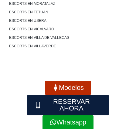
ESCORTS EN MORATALAZ
ESCORTS EN TETUAN
ESCORTS EN USERA
ESCORTS EN VICALVARO
ESCORTS EN VILLA DE VALLECAS
ESCORTS EN VILLAVERDE
Modelos
RESERVAR
AHORA
Whatsapp