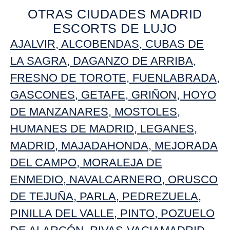
OTRAS CIUDADES MADRID
ESCORTS DE LUJO
AJALVIR
,
ALCOBENDAS
,
CUBAS DE
LA SAGRA
,
DAGANZO DE ARRIBA,
FRESNO DE TOROTE
,
FUENLABRADA
,
GASCONES
,
GETAFE
,
GRIÑON
,
HOYO
DE MANZANARES
,
MOSTOLES
,
HUMANES DE MADRID
,
LEGANES
,
MADRID
,
MAJADAHONDA
,
MEJORADA
DEL CAMPO,
MORALEJA DE
ENMEDIO
,
NAVALCARNERO
,
ORUSCO
DE TEJUÑA
,
PARLA
,
PEDREZUELA
,
PINILLA DEL VALLE
,
PINTO
,
POZUELO